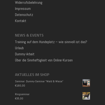
Widerrufsbelehrung
Impressum
Datenschutz
Kontakt
NEWS & EVENTS
Training auf dem Hundeplatz – wie sinnvoll ist das?
Urlaub
Dummy-Arbeit
Über die Sinnhaftigkeit von Online-Kursen
AKTUELLES IM SHOP
Seminar: Dummy-Seminar "Wald & Wiese"
€
160,00
Ringseminar
€
35,00